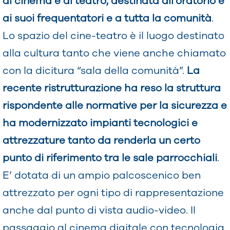
al cinema e al teatro, destinata all’oratorio e
ai suoi frequentatori e a tutta la comunità
.
Lo spazio del cine-teatro è il luogo destinato
alla cultura tanto che viene anche chiamato
con la dicitura “sala della comunità”.
La
recente ristrutturazione ha reso la struttura
rispondente alle normative per la sicurezza e
ha modernizzato impianti tecnologici e
attrezzature tanto da renderla un certo
punto di riferimento tra le sale parrocchiali
.
E’ dotata di un ampio palcoscenico ben
attrezzato per ogni tipo di rappresentazione
anche dal punto di vista audio-video. Il
passaggio al cinema digitale con tecnologia