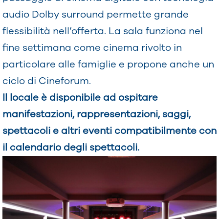
audio Dolby surround permette grande
flessibilità nell’offerta. La sala funziona nel
fine settimana come cinema rivolto in
particolare alle famiglie e propone anche un
ciclo di Cineforum.
Il locale è disponibile ad ospitare
manifestazioni, rappresentazioni, saggi,
spettacoli e altri eventi compatibilmente con
il calendario degli spettacoli.