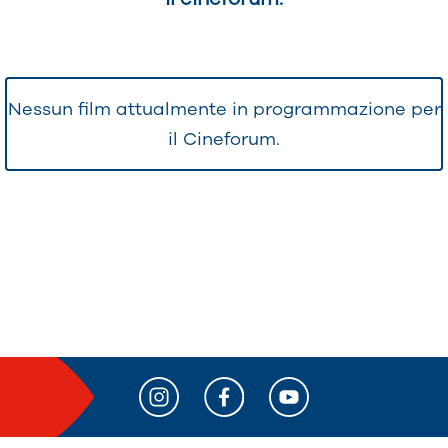
Nessun film attualmente in programmazione per
il Cineforum.