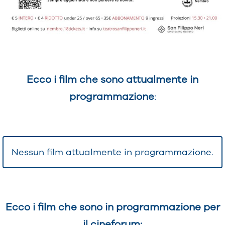
Ecco i film che sono attualmente in
programmazione
:
Nessun film attualmente in programmazione.
Ecco i film che sono in programmazione per
il cineforum: