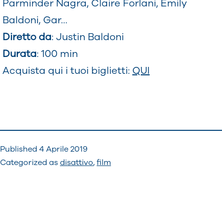
Parminder Nagra, Claire Forlani, Emily
Baldoni, Gar…
Diretto da
: Justin Baldoni
Durata
: 100 min
Acquista qui i tuoi biglietti:
QUI
Published
4 Aprile 2019
Categorized as
disattivo
,
film