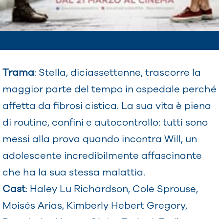
Trama
: Stella, diciassettenne, trascorre la
maggior parte del tempo in ospedale perché
affetta da fibrosi cistica. La sua vita è piena
di routine, confini e autocontrollo: tutti sono
messi alla prova quando incontra Will, un
adolescente incredibilmente affascinante
che ha la sua stessa malattia.
Cast
: Haley Lu Richardson, Cole Sprouse,
Moisés Arias, Kimberly Hebert Gregory,