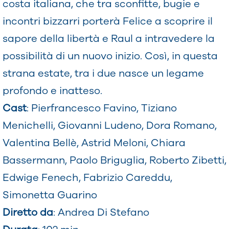
costa italiana, che tra sconfitte, bugie e
incontri bizzarri porterà Felice a scoprire il
sapore della libertà e Raul a intravedere la
possibilità di un nuovo inizio. Così, in questa
strana estate, tra i due nasce un legame
profondo e inatteso.
Cast
: Pierfrancesco Favino, Tiziano
Menichelli, Giovanni Ludeno, Dora Romano,
Valentina Bellè, Astrid Meloni, Chiara
Bassermann, Paolo Briguglia, Roberto Zibetti,
Edwige Fenech, Fabrizio Careddu,
Simonetta Guarino
Diretto da
: Andrea Di Stefano