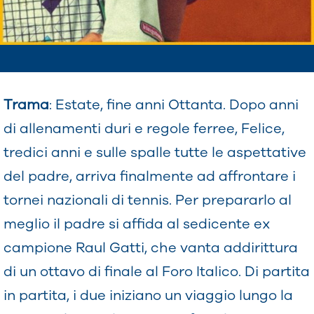
Trama
: Estate, fine anni Ottanta. Dopo anni
di allenamenti duri e regole ferree, Felice,
tredici anni e sulle spalle tutte le aspettative
del padre, arriva finalmente ad affrontare i
tornei nazionali di tennis. Per prepararlo al
meglio il padre si affida al sedicente ex
campione Raul Gatti, che vanta addirittura
di un ottavo di finale al Foro Italico. Di partita
in partita, i due iniziano un viaggio lungo la