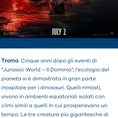
Trama
: Cinque anni dopo gli eventi di
“Jurassic World – Il Dominio”, l’ecologia del
pianeta si è dimostrata in gran parte
inospitale per i dinosauri. Quelli rimasti,
vivono in ambienti equatoriali isolati con
climi simili a quelli in cui prosperavano un
tempo. Le tre creature più gigantesche di