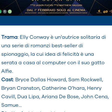
Trama
: Elly Conway è un’autrice solitaria di
una serie di romanzi best-seller di
spionaggio, la cui idea di felicità è una
serata a casa al computer con il suo gatto
Alfie.
Cast
: Bryce Dallas Howard, Sam Rockwell,
Bryan Cranston, Catherine O’hara, Henry
Cavill, Dua Lipa, Ariana De Bose, John Cena,
Samue…