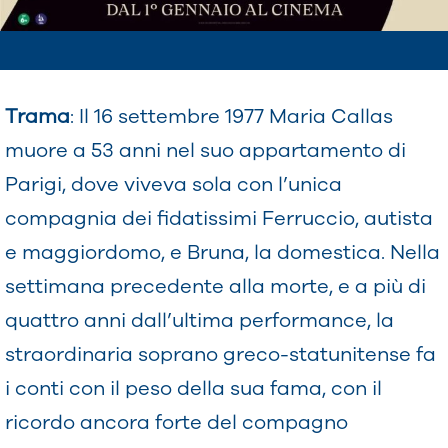
Trama
: Il 16 settembre 1977 Maria Callas
muore a 53 anni nel suo appartamento di
Parigi, dove viveva sola con l’unica
compagnia dei fidatissimi Ferruccio, autista
e maggiordomo, e Bruna, la domestica. Nella
settimana precedente alla morte, e a più di
quattro anni dall’ultima performance, la
straordinaria soprano greco-statunitense fa
i conti con il peso della sua fama, con il
ricordo ancora forte del compagno